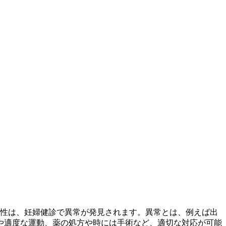
女性は、妊婦健診で異常が発見されます。異常とは、例えば出
や適度な運動、薬の処方や時には手術など、適切な対応が可能